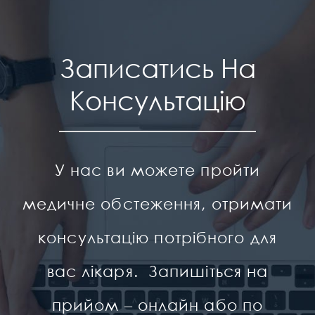
Записатись На
Консультацію
У нас ви можете пройти
медичне обстеження, отримати
консультацію потрібного для
вас лікаря. Запишіться на
прийом – онлайн або по