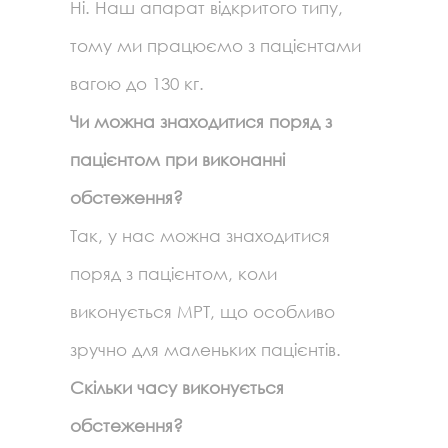
Ні. Наш апарат відкритого типу,
тому ми працюємо з пацієнтами
вагою до 130 кг.
Чи можна знаходитися поряд з
пацієнтом при виконанні
обстеження?
Так, у нас можна знаходитися
поряд з пацієнтом, коли
виконується МРТ, що особливо
зручно для маленьких пацієнтів.
Скільки часу виконується
обстеження?