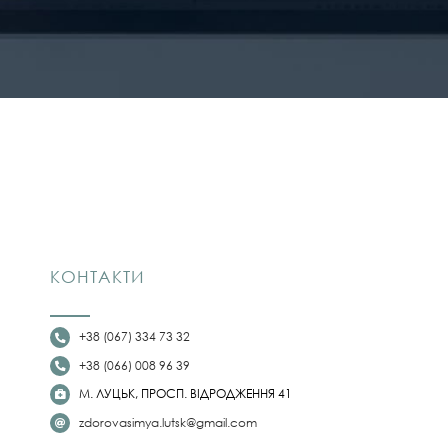
КОНТАКТИ
+38 (067) 334 73 32
+38 (066) 008 96 39
М. ЛУЦЬК, ПРОСП. ВІДРОДЖЕННЯ 41
zdorovasimya.lutsk@gmail.com