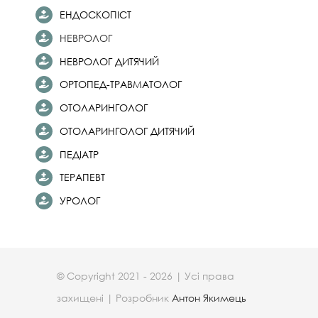
ЕНДОСКОПІСТ
НЕВРОЛОГ
НЕВРОЛОГ ДИТЯЧИЙ
ОРТОПЕД-ТРАВМАТОЛОГ
ОТОЛАРИНГОЛОГ
ОТОЛАРИНГОЛОГ ДИТЯЧИЙ
ПЕДІАТР
ТЕРАПЕВТ
УРОЛОГ
© Copyright 2021 - 2026 | Усі права
захищені | Розробник
Антон Якимець