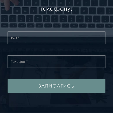
телефону.
ЗАПИСАТИСЬ