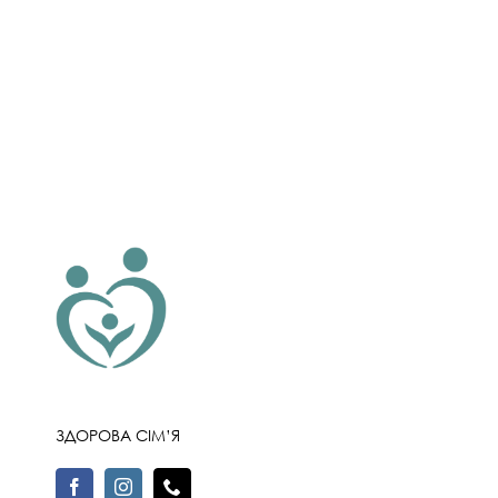
ЗДОРОВА СІМ’Я